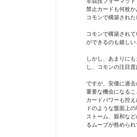
非競技フォーマット
禁止カードも何枚か
コモンで構築された
コモンで構築されて
ができるのも嬉しい
しかし、あまりにも
し、コモンの注目度
ですが、安価に過去
重要な機会になるこ
カードパワーも控え
ドのような盤面上の
ストーム、親和など
るムーブが咎められ