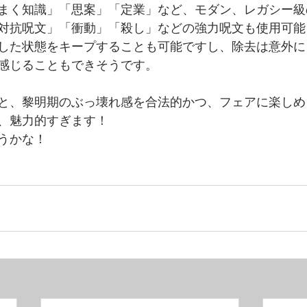
まく知識」「思案」「定業」など、モダン、レガシー級
対抗呪文」「衝動」「殺し」などの強力呪文も使用可能
した状態をキープすることも可能ですし、除去は意外に
感じることもできそうです。
と、黎明期のぶっ壊れ感を合法的かつ、フェアに楽しめ
、魅力的すぎます！
うかな！