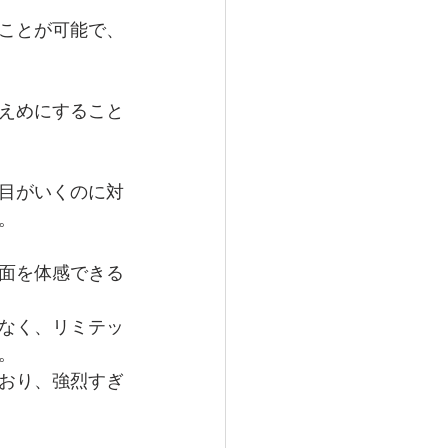
ことが可能で、
えめにすること
目がいくのに対
。
面を体感できる
なく、リミテッ
。
おり、強烈すぎ