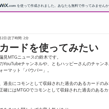
.com
を使って作成されました。あなたも無料で作ってみませんか
月2日
読了時間: 2分
カードを使ってみたい
偏見MTGニュースの鈴木です。
のYouTubeチャンネルや、ともハッピーさんのチャン
ォーマット「パウパー」。
、過去にコモンとして収録された過去のあるカードのみ
正確にはMTGOでコモンとして収録された過去のある