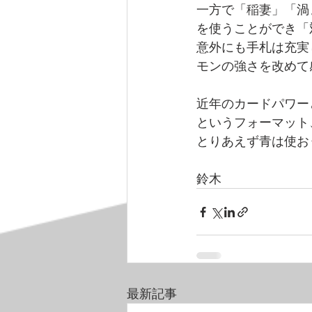
一方で「稲妻」「渦
を使うことができ「
意外にも手札は充実
モンの強さを改めて
近年のカードパワー
というフォーマット
とりあえず青は使お
鈴木
最新記事