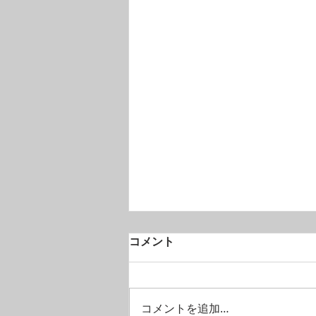
コメント
コメントを追加…