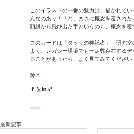
このイラストの一番の魅力は、描かれてい
んなのあり！？と、まさに概念を覆された
額縁から飛び出た手というのも、概念を覆
このカードは「タッサの神託者」「研究室
よく、レガシー環境でも一定数存在するデ
ることがあったら、よく見てみてください
鈴木
最新記事