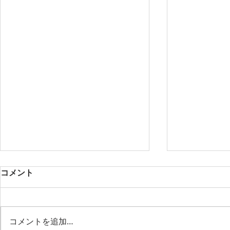
コメント
コメントを追加…